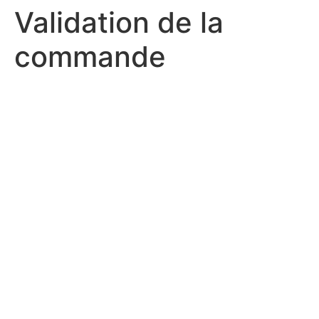
Validation de la
commande